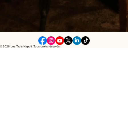
© 2026 Les Trois Napoli. Tous droits réservés.